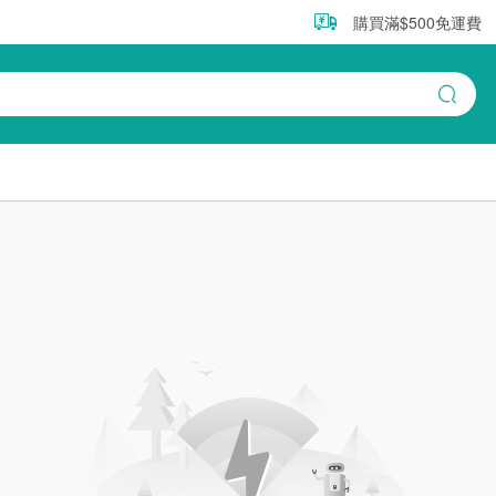
購買滿$500免運費