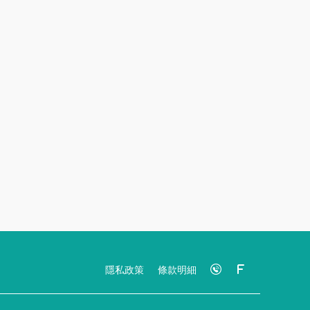
隱私政策
條款明細