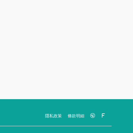
隱私政策
條款明細