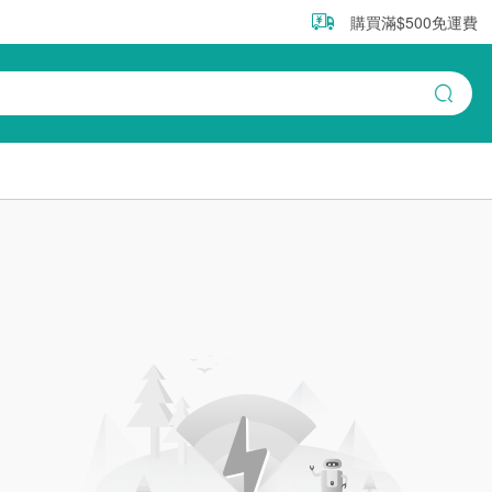
購買滿$500免運費