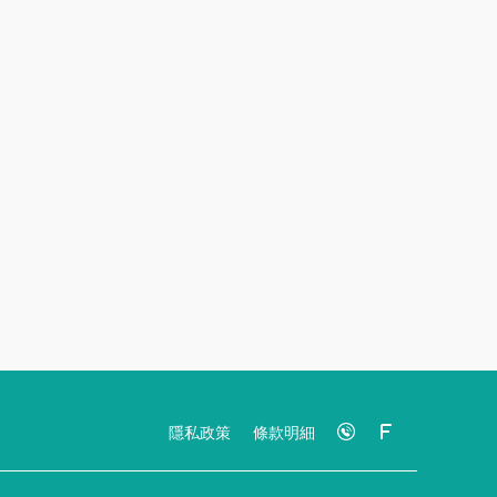
隱私政策
條款明細