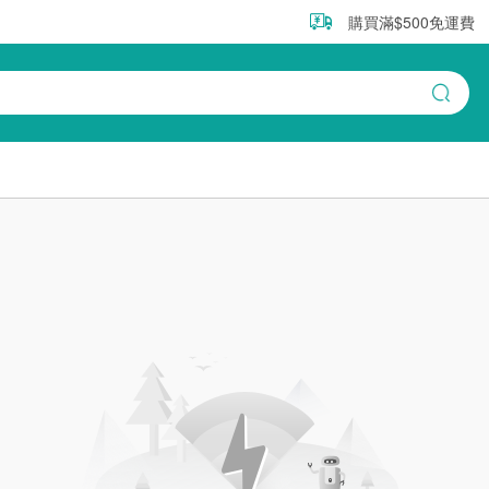
購買滿$500免運費