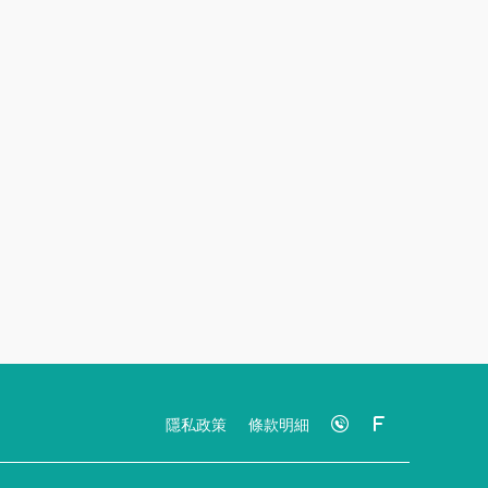
隱私政策
條款明細