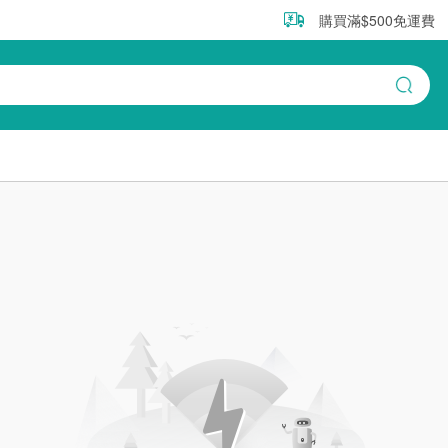
購買滿$500免運費