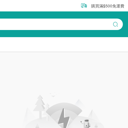
購買滿$500免運費