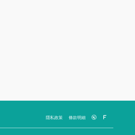
隱私政策
條款明細