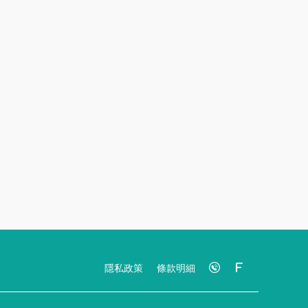
隱私政策
條款明細