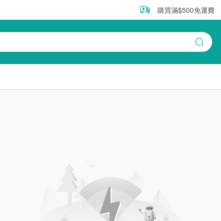
購買滿$500免運費