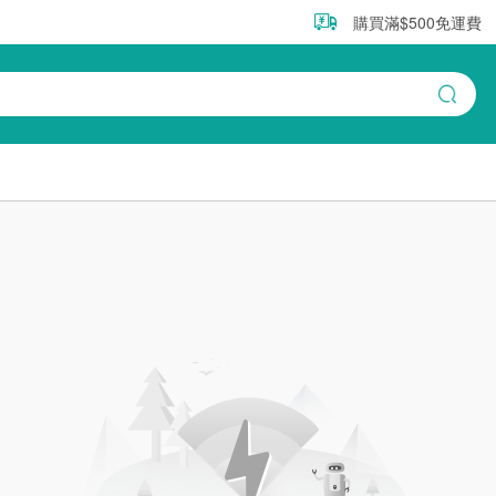
購買滿$500免運費