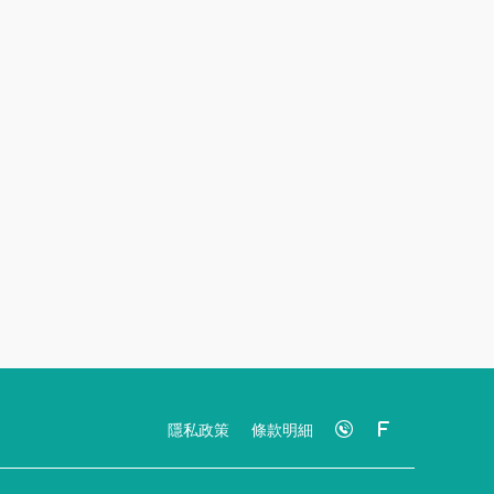
隱私政策
條款明細